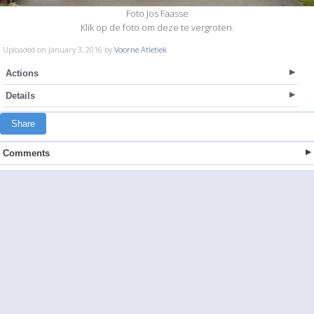
Foto Jos Faasse
Klik op de foto om deze te vergroten.
Uploaded on January 3, 2016 by
Voorne Atletiek
Actions
Details
Share
Comments