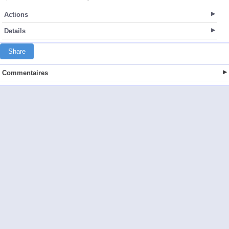
Actions
Details
Share
Commentaires